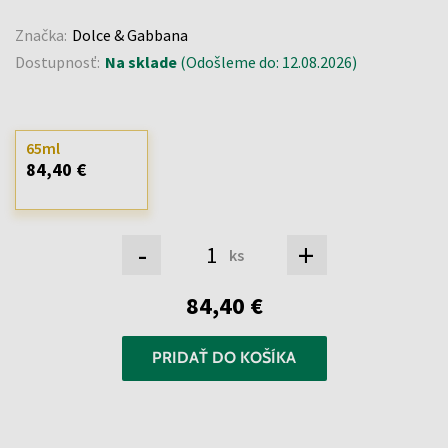
Značka:
Dolce & Gabbana
Dostupnosť:
Na sklade
(Odošleme do: 12.08.2026)
65ml
84,40 €
-
+
ks
84,40 €
PRIDAŤ DO KOŠÍKA