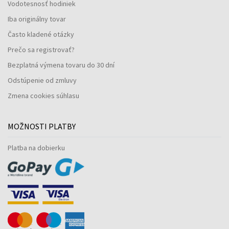
Vodotesnosť hodiniek
Iba originálny tovar
Často kladené otázky
Prečo sa registrovať?
Bezplatná výmena tovaru do 30 dní
Odstúpenie od zmluvy
Zmena cookies súhlasu
MOŽNOSTI PLATBY
Platba na dobierku