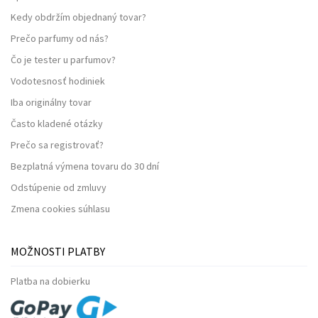
Kedy obdržím objednaný tovar?
Prečo parfumy od nás?
Čo je tester u parfumov?
Vodotesnosť hodiniek
Iba originálny tovar
Často kladené otázky
Prečo sa registrovať?
Bezplatná výmena tovaru do 30 dní
Odstúpenie od zmluvy
Zmena cookies súhlasu
MOŽNOSTI PLATBY
Platba na dobierku