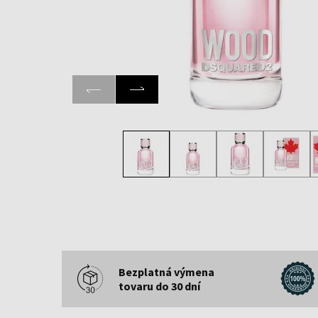
Bezplatná výmena
tovaru do 30 dní