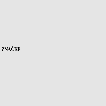
 ZNAČKE