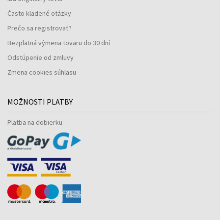
Často kladené otázky
Prečo sa registrovať?
Bezplatná výmena tovaru do 30 dní
Odstúpenie od zmluvy
Zmena cookies súhlasu
MOŽNOSTI PLATBY
Platba na dobierku