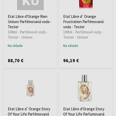
Etat Libre d'Orange Rien
Etat Libre d`Orange
Unisex Parfémovaná voda -
Frustration Parfémovaná
Tester
voda - Tester
100ml - Parfémové vody -
100ml - Parfémové vody -
Tester - Unisex
Tester - Unisex
Na sklade
Na sklade
88,70 €
96,19 €
Etat Libre d`Orange Story
Etat Libre d'Orange Story
Of Your Life Parfémovaná
Of Your Life Parfumovaná