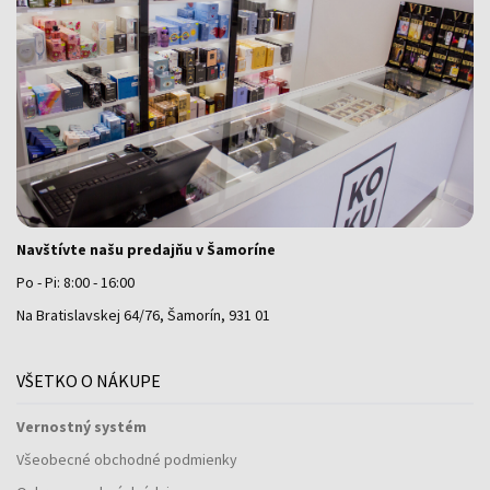
Navštívte našu predajňu v Šamoríne
Po - Pi: 8:00 - 16:00
Na Bratislavskej 64/76, Šamorín, 931 01
VŠETKO O NÁKUPE
Vernostný systém
Všeobecné obchodné podmienky