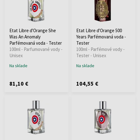
Etat Libre d'Orange She
Etat Libre d'Orange 500
Was An Anomaly
Years Parfémovaná voda -
Parfémovaná voda - Tester
Tester
100ml - Parfumované vody -
100ml - Parfémové vody -
Unisex
Tester - Unisex
Na sklade
Na sklade
81,10 €
104,55 €