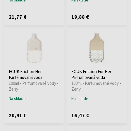
21,77 €
19,88 €
FCUK Friction Her
FCUK Friction For Her
Parfémovaná voda
Parfumovaná voda
100ml - Parfumované vody -
100ml - Parfumované vody -
Ženy
Ženy
Na sklade
Na sklade
20,91 €
16,47 €