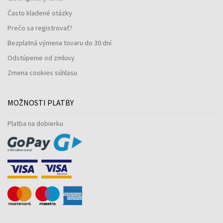
Často kladené otázky
Prečo sa registrovať?
Bezplatná výmena tovaru do 30 dní
Odstúpenie od zmluvy
Zmena cookies súhlasu
MOŽNOSTI PLATBY
Platba na dobierku