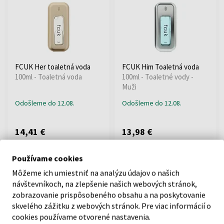
FCUK Her toaletná voda
FCUK Him Toaletná voda
100ml - Toaletná voda
100ml - Toaletné vody -
Muži
Odošleme do 12.08.
Odošleme do 12.08.
14,41 €
13,98 €
Používame cookies
:
Môžeme ich umiestniť na analýzu údajov o našich
návštevníkoch, na zlepšenie našich webových stránok,
1
zobrazovanie prispôsobeného obsahu a na poskytovanie
skvelého zážitku z webových stránok. Pre viac informácií o
cookies používame otvorené nastavenia.