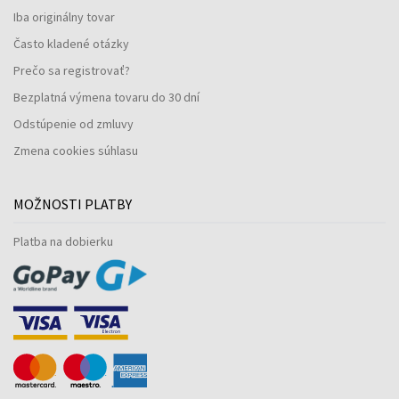
Iba originálny tovar
Často kladené otázky
Prečo sa registrovať?
Bezplatná výmena tovaru do 30 dní
Odstúpenie od zmluvy
Zmena cookies súhlasu
MOŽNOSTI PLATBY
Platba na dobierku