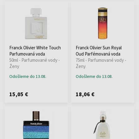
Franck Olivier White Touch
Franck Olivier Sun Royal
Parfumovaná voda
Oud Parfémovaná voda
50ml - Parfumované vody -
75ml - Parfumované vody -
Ženy
Ženy
Odošleme do 13.08.
Odošleme do 13.08.
15,05 €
18,06 €