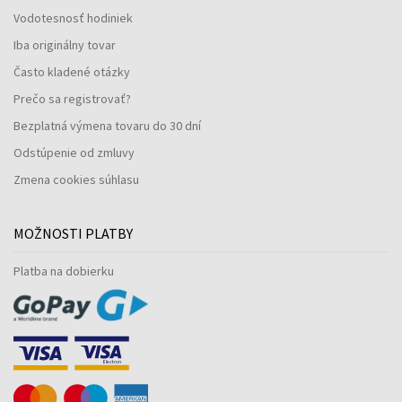
Vodotesnosť hodiniek
Iba originálny tovar
Často kladené otázky
Prečo sa registrovať?
Bezplatná výmena tovaru do 30 dní
Odstúpenie od zmluvy
Zmena cookies súhlasu
MOŽNOSTI PLATBY
Platba na dobierku