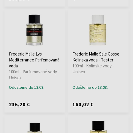
Frederic Malle Lys
Frederic Malle Sale Gosse
Mediterranee Parfémovaná
Kolínska voda - Tester
voda
100ml - Kolínske vody -
100ml - Parfumované vody -
Unisex
Unisex
Odošleme do 13.08.
Odošleme do 13.08.
236,20 €
160,02 €