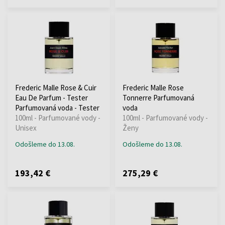
Frederic Malle Rose & Cuir
Frederic Malle Rose
Eau De Parfum - Tester
Tonnerre Parfumovaná
Parfumovaná voda - Tester
voda
100ml - Parfumované vody -
100ml - Parfumované vody -
Unisex
Ženy
Odošleme do 13.08.
Odošleme do 13.08.
193,42 €
275,29 €