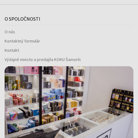
O SPOLOČNOSTI
O nás
Kontaktný formulár
Kontakt
Výdajné miesto a predajňa KOKU Šamorín