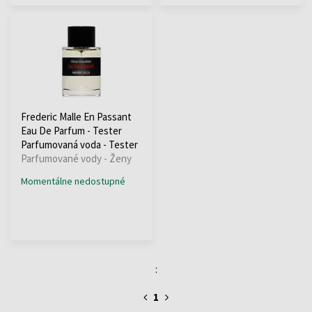
Frederic Malle En Passant
Eau De Parfum - Tester
Parfumovaná voda - Tester
Parfumované vody - Ženy
Momentálne nedostupné
:
1