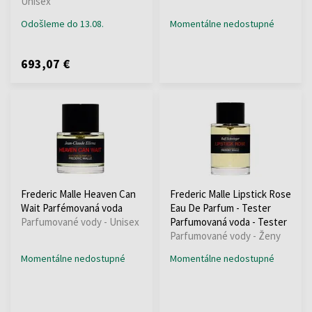
Unisex
Odošleme do 13.08.
Momentálne nedostupné
693,07 €
Frederic Malle Heaven Can
Frederic Malle Lipstick Rose
Wait Parfémovaná voda
Eau De Parfum - Tester
Parfumované vody - Unisex
Parfumovaná voda - Tester
Parfumované vody - Ženy
Momentálne nedostupné
Momentálne nedostupné