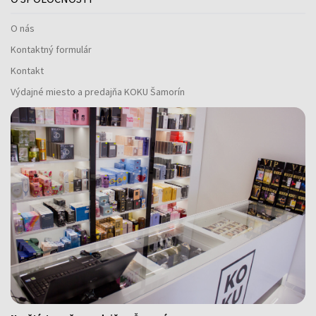
O nás
Kontaktný formulár
Kontakt
Výdajné miesto a predajňa KOKU Šamorín