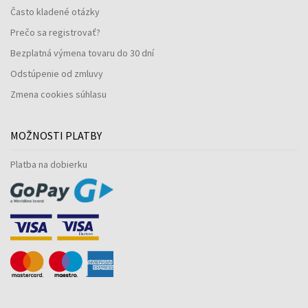
Často kladené otázky
Prečo sa registrovať?
Bezplatná výmena tovaru do 30 dní
Odstúpenie od zmluvy
Zmena cookies súhlasu
MOŽNOSTI PLATBY
Platba na dobierku