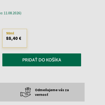
: 11.08.2026)
90ml
88,40 €
PRIDAŤ DO KOŠÍKA
Odmeňujeme vás za
vernosť