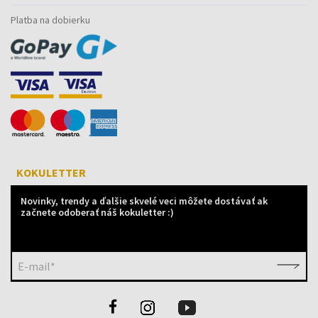
Platba na dobierku
KOKULETTER
Novinky, trendy a ďalšie skvelé veci môžete dostávať ak
začnete odoberať náš kokuletter :)
E-mail*