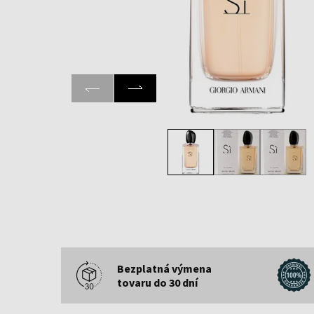
Bezplatná výmena
tovaru do 30 dní