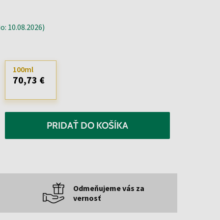
: 10.08.2026)
100ml
70,73 €
PRIDAŤ DO KOŠÍKA
Odmeňujeme vás za
vernosť