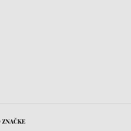
 ZNAČKE