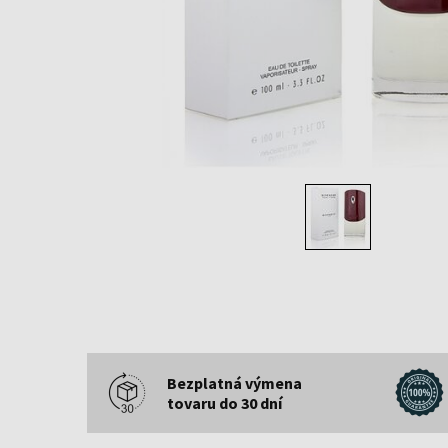
Bezplatná výmena
tovaru do 30 dní