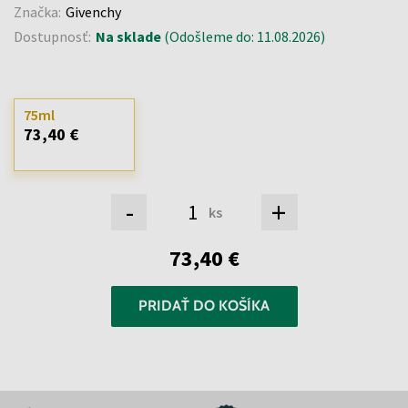
Značka:
Givenchy
Dostupnosť:
Na sklade
(Odošleme do: 11.08.2026)
75ml
73,40 €
-
+
ks
73,40 €
PRIDAŤ DO KOŠÍKA