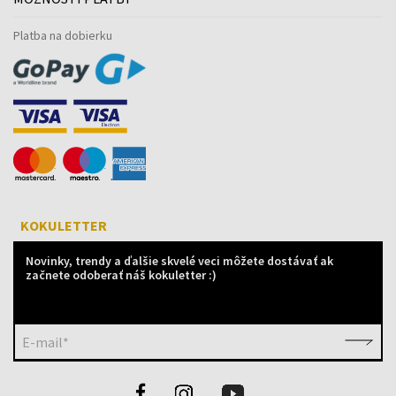
Platba na dobierku
KOKULETTER
Novinky, trendy a ďalšie skvelé veci môžete dostávať ak
začnete odoberať náš kokuletter :)
E-mail*