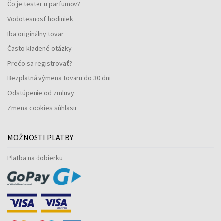
Čo je tester u parfumov?
Vodotesnosť hodiniek
Iba originálny tovar
Často kladené otázky
Prečo sa registrovať?
Bezplatná výmena tovaru do 30 dní
Odstúpenie od zmluvy
Zmena cookies súhlasu
MOŽNOSTI PLATBY
Platba na dobierku