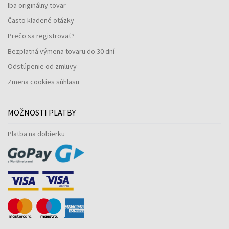
Iba originálny tovar
Často kladené otázky
Prečo sa registrovať?
Bezplatná výmena tovaru do 30 dní
Odstúpenie od zmluvy
Zmena cookies súhlasu
MOŽNOSTI PLATBY
Platba na dobierku