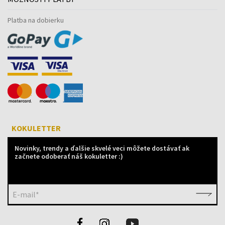
Platba na dobierku
KOKULETTER
Novinky, trendy a ďalšie skvelé veci môžete dostávať ak
začnete odoberať náš kokuletter :)
E-mail*