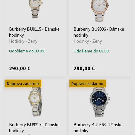
Burberry BU9115 - Dámske
Burberry BU9006 - Dámske
hodinky
hodinky
Hodinky - Ženy
Hodinky - Ženy
Odošleme do 08.09.
Odošleme do 08.09.
290,00 €
290,00 €
Doprava zadarmo
Doprava zadarmo
Burberry BU9217 - Dámske
Burberry BU9363 - Pánske
hodinky
hodinky