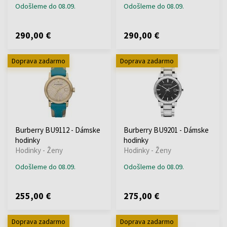
Odošleme do 08.09.
Odošleme do 08.09.
290,00 €
290,00 €
Doprava zadarmo
Doprava zadarmo
Burberry BU9112 - Dámske
Burberry BU9201 - Dámske
hodinky
hodinky
Hodinky - Ženy
Hodinky - Ženy
Odošleme do 08.09.
Odošleme do 08.09.
255,00 €
275,00 €
Doprava zadarmo
Doprava zadarmo