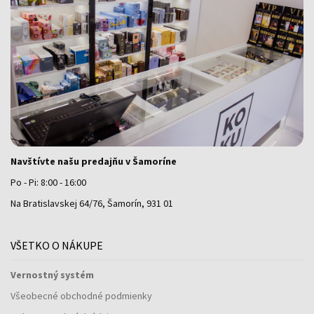
Navštívte našu predajňu v Šamoríne
Po - Pi: 8:00 - 16:00
Na Bratislavskej 64/76, Šamorín, 931 01
VŠETKO O NÁKUPE
Vernostný systém
Všeobecné obchodné podmienky