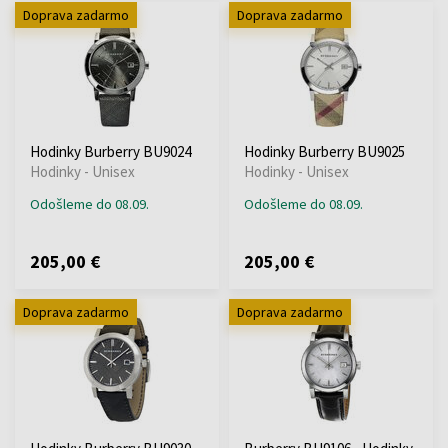
Doprava zadarmo
Doprava zadarmo
Hodinky Burberry BU9024
Hodinky Burberry BU9025
Hodinky - Unisex
Hodinky - Unisex
Odošleme do 08.09.
Odošleme do 08.09.
205,00 €
205,00 €
Doprava zadarmo
Doprava zadarmo