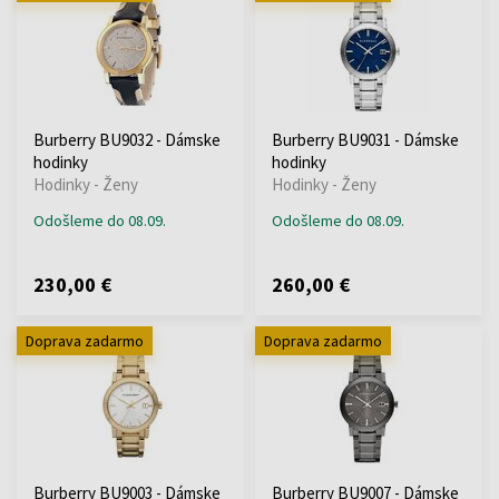
Burberry BU9032 - Dámske
Burberry BU9031 - Dámske
hodinky
hodinky
Hodinky - Ženy
Hodinky - Ženy
Odošleme do 08.09.
Odošleme do 08.09.
230,00 €
260,00 €
Doprava zadarmo
Doprava zadarmo
Burberry BU9003 - Dámske
Burberry BU9007 - Dámske