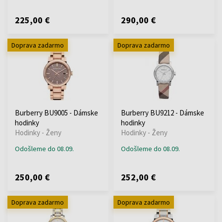
225,00 €
290,00 €
Doprava zadarmo
Doprava zadarmo
Burberry BU9005 - Dámske
Burberry BU9212 - Dámske
hodinky
hodinky
Hodinky - Ženy
Hodinky - Ženy
Odošleme do 08.09.
Odošleme do 08.09.
250,00 €
252,00 €
Doprava zadarmo
Doprava zadarmo