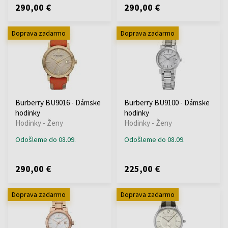
290,00 €
290,00 €
Doprava zadarmo
Doprava zadarmo
Burberry BU9016 - Dámske
Burberry BU9100 - Dámske
hodinky
hodinky
Hodinky - Ženy
Hodinky - Ženy
Odošleme do 08.09.
Odošleme do 08.09.
290,00 €
225,00 €
Doprava zadarmo
Doprava zadarmo