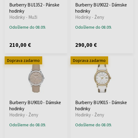
Burberry BU1352 - Pánske
Burberry BU9022 - Dámske
hodinky
hodinky
Hodinky - Muži
Hodinky - Ženy
Odošleme do 08.09.
Odošleme do 08.09.
210,00 €
290,00 €
Doprava zadarmo
Doprava zadarmo
Burberry BU9010 - Dámske
Burberry BU9015 - Dámske
hodinky
hodinky
Hodinky - Ženy
Hodinky - Ženy
Odošleme do 08.09.
Odošleme do 08.09.