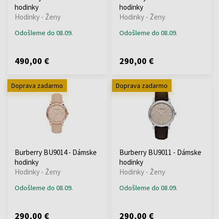
hodinky
hodinky
Hodinky - Ženy
Hodinky - Ženy
Odošleme do 08.09.
Odošleme do 08.09.
490,00 €
290,00 €
Doprava zadarmo
Doprava zadarmo
Burberry BU9014 - Dámske
Burberry BU9011 - Dámske
hodinky
hodinky
Hodinky - Ženy
Hodinky - Ženy
Odošleme do 08.09.
Odošleme do 08.09.
290,00 €
290,00 €