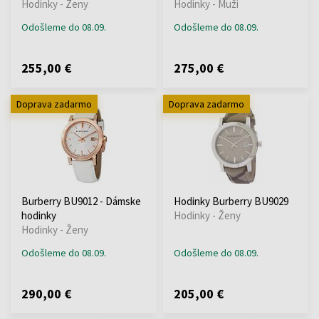
Hodinky - Ženy
Hodinky - Muži
Odošleme do 08.09.
Odošleme do 08.09.
255,00 €
275,00 €
Doprava zadarmo
Doprava zadarmo
Burberry BU9012 - Dámske
Hodinky Burberry BU9029
hodinky
Hodinky - Ženy
Hodinky - Ženy
Odošleme do 08.09.
Odošleme do 08.09.
290,00 €
205,00 €