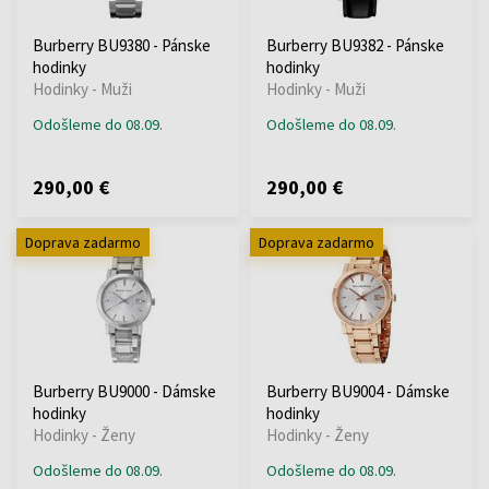
Burberry BU9380 - Pánske
Burberry BU9382 - Pánske
hodinky
hodinky
Hodinky - Muži
Hodinky - Muži
Odošleme do 08.09.
Odošleme do 08.09.
290,00 €
290,00 €
Doprava zadarmo
Doprava zadarmo
Burberry BU9000 - Dámske
Burberry BU9004 - Dámske
hodinky
hodinky
Hodinky - Ženy
Hodinky - Ženy
Odošleme do 08.09.
Odošleme do 08.09.