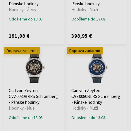
Dámske hodinky
Pánske hodinky
Hodinky - Ženy
Hodinky - Muži
Odošleme do 13.08.
Odošleme do 13.08.
191,08 €
398,95 €
Doprava zadarmo
Doprava zadarmo
Carl von Zeyten
Carl von Zeyten
CVZ0080BKRS Schramberg
CVZ0080BLRS Schramberg
- Pánske hodinky
- Pánske hodinky
Hodinky - Muži
Hodinky - Muži
Odošleme do 13.08.
Odošleme do 13.08.