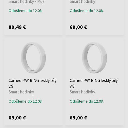
Smart hodinky - Muži
Smart hodinky
Odošleme do 12.08.
Odošleme do 12.08.
80,49 €
69,00 €
Carneo PAY RING lesklý bílý
Carneo PAY RING lesklý bílý
v.9
v.8
Smart hodinky
Smart hodinky
Odošleme do 12.08.
Odošleme do 12.08.
69,00 €
69,00 €