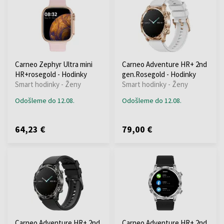
Carneo Zephyr Ultra mini
Carneo Adventure HR+ 2nd
HR+rosegold - Hodinky
gen.Rosegold - Hodinky
Smart hodinky - Ženy
Smart hodinky - Ženy
Odošleme do 12.08.
Odošleme do 12.08.
64,23 €
79,00 €
Carneo Adventure HR+ 2nd
Carneo Adventure HR+ 2nd