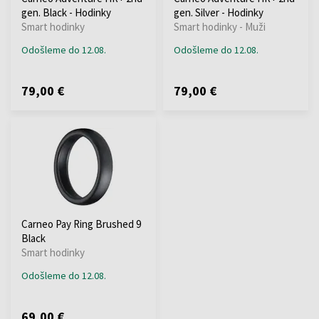
gen. Black - Hodinky
gen. Silver - Hodinky
Smart hodinky
Smart hodinky - Muži
Odošleme do 12.08.
Odošleme do 12.08.
79,00 €
79,00 €
Carneo Pay Ring Brushed 9
Black
Smart hodinky
Odošleme do 12.08.
69,00 €