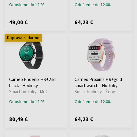
Odošleme do 12.08.
Odošleme do 12.08.
49,00 €
64,23 €
Doprava zadarmo
Carneo Phoenix HR+2nd
Carneo Proxima HR+gold
black - Hodinky
smart watch - Hodinky
Smart hodinky - Muži
Smart hodinky - Ženy
Odošleme do 12.08.
Odošleme do 12.08.
80,49 €
64,23 €