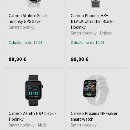
Carneo Athlete Smart
Carneo Phoenix HR+
hodinky GPS Silver
BLACK Ultra thin Black -
Smart hodinky
Hodinky
Smart hodinky - Unisex
Odošleme do 12.08.
Odošleme do 12.08.
99,00 €
99,00 €
Carneo Zenith HR+ black -
Carneo Proxima HR+silver
Hodinky
smart watch
Smart hodinky - Muži
Smart hodinky