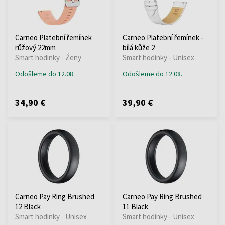
Carneo Platební řemínek
Carneo Platební řemínek -
růžový 22mm
bílá kůže 2
Smart hodinky - Ženy
Smart hodinky - Unisex
Odošleme do 12.08.
Odošleme do 12.08.
34,90 €
39,90 €
Carneo Pay Ring Brushed
Carneo Pay Ring Brushed
12 Black
11 Black
Smart hodinky - Unisex
Smart hodinky - Unisex