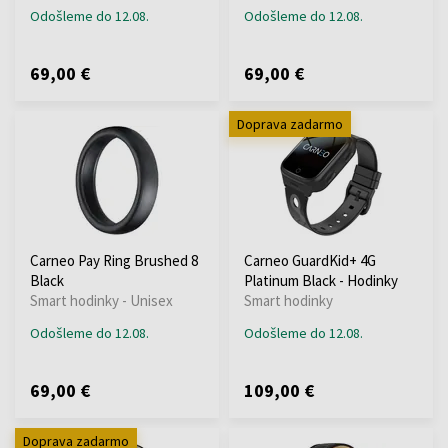
Odošleme do 12.08.
Odošleme do 12.08.
69,00 €
69,00 €
Doprava zadarmo
Carneo Pay Ring Brushed 8
Carneo GuardKid+ 4G
Black
Platinum Black - Hodinky
Smart hodinky - Unisex
Smart hodinky
Odošleme do 12.08.
Odošleme do 12.08.
69,00 €
109,00 €
Doprava zadarmo