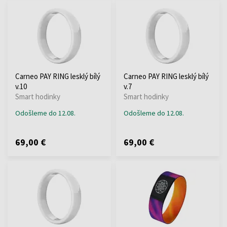
Carneo PAY RING lesklý bílý
Carneo PAY RING lesklý bílý
v.10
v.7
Smart hodinky
Smart hodinky
Odošleme do 12.08.
Odošleme do 12.08.
69,00 €
69,00 €