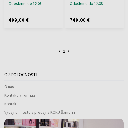
Odošleme do 12.08.
Odošleme do 12.08.
499,00 €
749,00 €
:
1
O SPOLOČNOSTI
O nás
Kontaktný formulár
Kontakt
Výdajné miesto a predajňa KOKU Šamorín