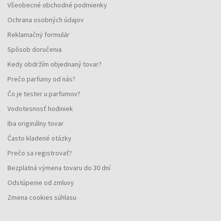
Všeobecné obchodné podmienky
Ochrana osobných údajov
Reklamačný formulár
Spôsob doručenia
Kedy obdržím objednaný tovar?
Prečo parfumy od nás?
Čo je tester u parfumov?
Vodotesnosť hodiniek
Iba originálny tovar
Často kladené otázky
Prečo sa registrovať?
Bezplatná výmena tovaru do 30 dní
Odstúpenie od zmluvy
Zmena cookies súhlasu