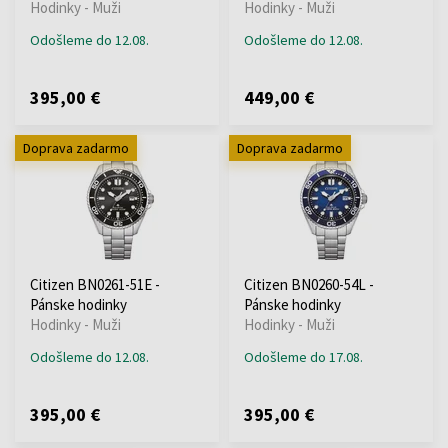
Hodinky - Muži
Hodinky - Muži
Odošleme do 12.08.
Odošleme do 12.08.
395,00 €
449,00 €
Doprava zadarmo
Doprava zadarmo
Citizen BN0261-51E -
Citizen BN0260-54L -
Pánske hodinky
Pánske hodinky
Hodinky - Muži
Hodinky - Muži
Odošleme do 12.08.
Odošleme do 17.08.
395,00 €
395,00 €