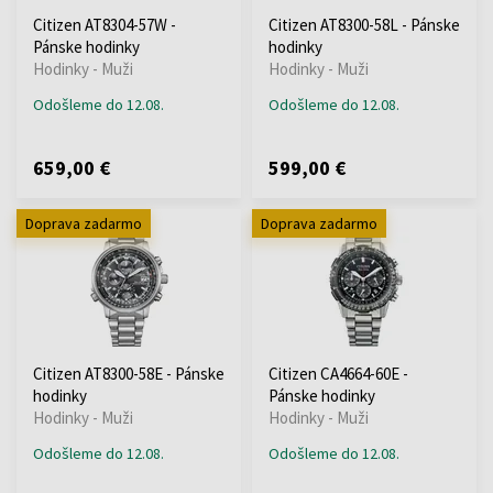
Citizen AT8304-57W -
Citizen AT8300-58L - Pánske
Pánske hodinky
hodinky
Hodinky - Muži
Hodinky - Muži
Odošleme do 12.08.
Odošleme do 12.08.
659,00 €
599,00 €
Doprava zadarmo
Doprava zadarmo
Citizen AT8300-58E - Pánske
Citizen CA4664-60E -
hodinky
Pánske hodinky
Hodinky - Muži
Hodinky - Muži
Odošleme do 12.08.
Odošleme do 12.08.