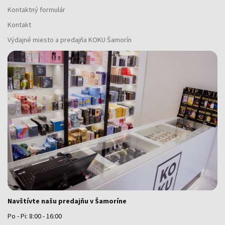
Kontaktný formulár
Kontakt
Výdajné miesto a predajňa KOKU Šamorín
Navštívte našu predajňu v Šamoríne
Po - Pi: 8:00 - 16:00