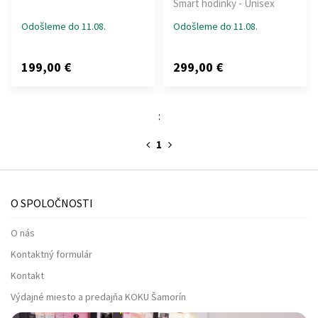
Smart hodinky - Unisex
Odošleme do 11.08.
Odošleme do 11.08.
199,00 €
299,00 €
:
1
O SPOLOČNOSTI
O nás
Kontaktný formulár
Kontakt
Výdajné miesto a predajňa KOKU Šamorín