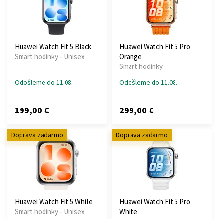
Huawei Watch Fit 5 Black
Huawei Watch Fit 5 Pro
Smart hodinky - Unisex
Orange
Smart hodinky
Odošleme do 11.08.
Odošleme do 11.08.
199,00 €
299,00 €
Doprava zadarmo
Doprava zadarmo
Huawei Watch Fit 5 White
Huawei Watch Fit 5 Pro
Smart hodinky - Unisex
White