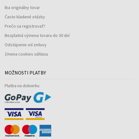
Iba originálny tovar
Často kladené otázky
Prečo sa registrovať?
Bezplatná výmena tovaru do 30 dní
Odstúpenie od zmluvy
Zmena cookies súhlasu
MOŽNOSTI PLATBY
Platba na dobierku