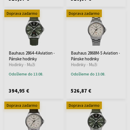
Doprava zadarmo
Doprava zadarmo
Bauhaus 2864-4 Aviation -
Bauhaus 2868M-5 Aviation -
Pánske hodinky
Pánske hodinky
Hodinky - Muži
Hodinky - Muži
Odošleme do 13.08.
Odošleme do 13.08.
394,95 €
526,87 €
Doprava zadarmo
Doprava zadarmo