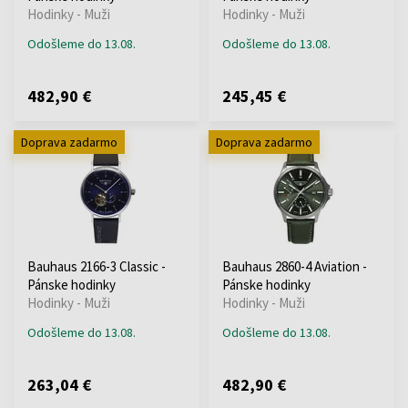
Hodinky - Muži
Hodinky - Muži
Odošleme do 13.08.
Odošleme do 13.08.
482,90 €
245,45 €
Doprava zadarmo
Doprava zadarmo
Bauhaus 2166-3 Classic -
Bauhaus 2860-4 Aviation -
Pánske hodinky
Pánske hodinky
Hodinky - Muži
Hodinky - Muži
Odošleme do 13.08.
Odošleme do 13.08.
263,04 €
482,90 €