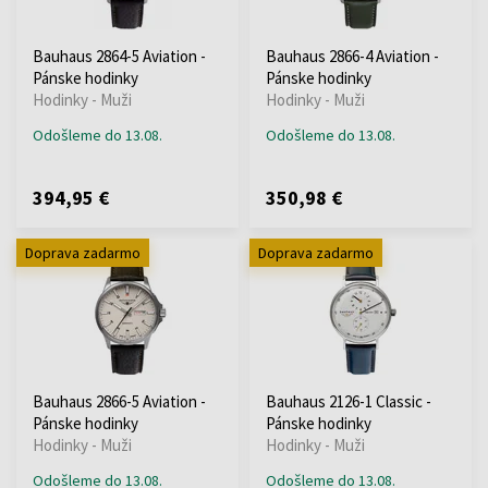
Bauhaus 2864-5 Aviation -
Bauhaus 2866-4 Aviation -
Pánske hodinky
Pánske hodinky
Hodinky - Muži
Hodinky - Muži
Odošleme do 13.08.
Odošleme do 13.08.
394,95 €
350,98 €
Doprava zadarmo
Doprava zadarmo
Bauhaus 2866-5 Aviation -
Bauhaus 2126-1 Classic -
Pánske hodinky
Pánske hodinky
Hodinky - Muži
Hodinky - Muži
Odošleme do 13.08.
Odošleme do 13.08.