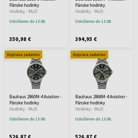
Pánske hodinky
Pánske hodinky
Hodinky - Muži
Hodinky - Muži
Odošleme do 13.08.
Odošleme do 13.08.
350,98 €
394,95 €
Doprava zadarmo
Doprava zadarmo
Bauhaus 2860M-4 Aviation -
Bauhaus 2868M-4 Aviation -
Pánske hodinky
Pánske hodinky
Hodinky - Muži
Hodinky - Muži
Odošleme do 13.08.
Odošleme do 13.08.
526,87 €
526,87 €