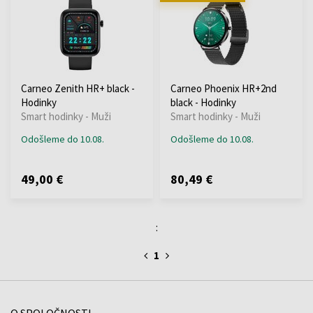
Carneo Zenith HR+ black -
Carneo Phoenix HR+2nd
Hodinky
black - Hodinky
Smart hodinky - Muži
Smart hodinky - Muži
Odošleme do 10.08.
Odošleme do 10.08.
49,00 €
80,49 €
:
1