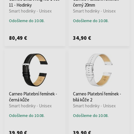
11 - Hodinky
černý 20mm
Smart hodinky - Unisex
Smart hodinky - Unisex
Odošleme do 10.08.
Odošleme do 10.08.
80,49 €
34,90 €
Carneo Platební řemínek -
Carneo Platební řemínek -
černá kůže
bílá kůže 2
Smart hodinky - Unisex
Smart hodinky - Unisex
Odošleme do 10.08.
Odošleme do 10.08.
39,90 €
39,90 €