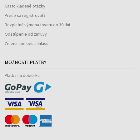
Často kladené otázky
Prečo sa registrovať?
Bezplatná výmena tovaru do 30 dní
Odstúpenie od zmluvy
Zmena cookies súhlasu
MOŽNOSTI PLATBY
Platba na dobierku