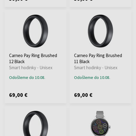
Carneo Pay Ring Brushed
Carneo Pay Ring Brushed
12 Black
11 Black
Smart hodinky - Unisex
Smart hodinky - Unisex
Odošleme do 10.08.
Odošleme do 10.08.
69,00 €
69,00 €