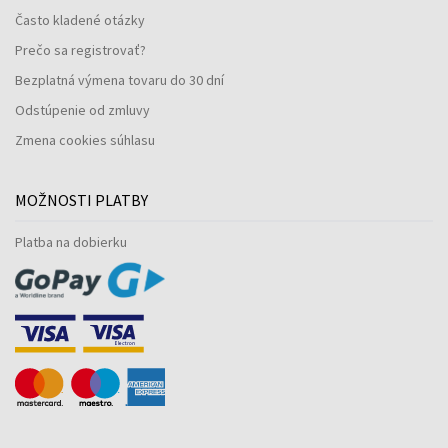
Často kladené otázky
Prečo sa registrovať?
Bezplatná výmena tovaru do 30 dní
Odstúpenie od zmluvy
Zmena cookies súhlasu
MOŽNOSTI PLATBY
Platba na dobierku