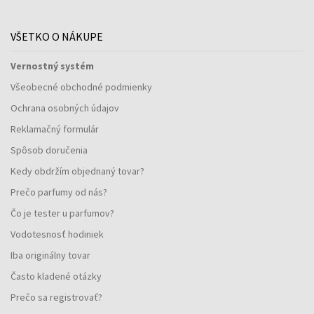
VŠETKO O NÁKUPE
Vernostný systém
Všeobecné obchodné podmienky
Ochrana osobných údajov
Reklamačný formulár
Spôsob doručenia
Kedy obdržím objednaný tovar?
Prečo parfumy od nás?
Čo je tester u parfumov?
Vodotesnosť hodiniek
Iba originálny tovar
Často kladené otázky
Prečo sa registrovať?