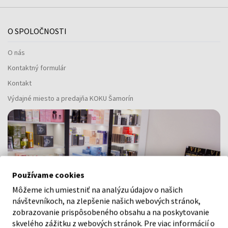
O SPOLOČNOSTI
O nás
Kontaktný formulár
Kontakt
Výdajné miesto a predajňa KOKU Šamorín
Používame cookies
Môžeme ich umiestniť na analýzu údajov o našich
návštevníkoch, na zlepšenie našich webových stránok,
zobrazovanie prispôsobeného obsahu a na poskytovanie
skvelého zážitku z webových stránok. Pre viac informácií o