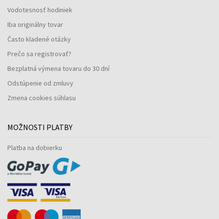
Vodotesnosť hodiniek
Iba originálny tovar
Často kladené otázky
Prečo sa registrovať?
Bezplatná výmena tovaru do 30 dní
Odstúpenie od zmluvy
Zmena cookies súhlasu
MOŽNOSTI PLATBY
Platba na dobierku