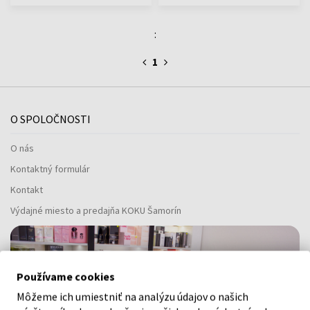
:
1
O SPOLOČNOSTI
O nás
Kontaktný formulár
Kontakt
Výdajné miesto a predajňa KOKU Šamorín
Používame cookies
Môžeme ich umiestniť na analýzu údajov o našich