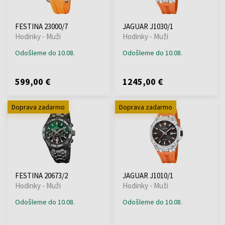
FESTINA 23000/7
JAGUAR J1030/1
Hodinky - Muži
Hodinky - Muži
Odošleme do 10.08.
Odošleme do 10.08.
599,00 €
1245,00 €
Doprava zadarmo
Doprava zadarmo
FESTINA 20673/2
JAGUAR J1010/1
Hodinky - Muži
Hodinky - Muži
Odošleme do 10.08.
Odošleme do 10.08.