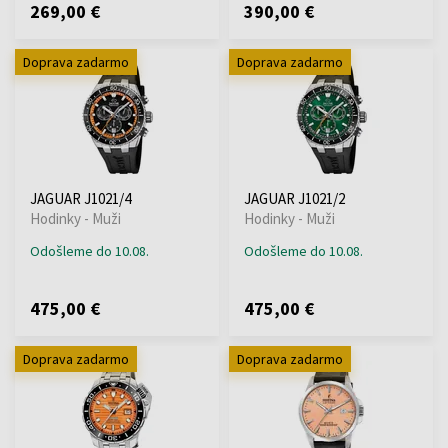
269,00 €
390,00 €
Doprava zadarmo
Doprava zadarmo
JAGUAR J1021/4
JAGUAR J1021/2
Hodinky - Muži
Hodinky - Muži
Odošleme do 10.08.
Odošleme do 10.08.
475,00 €
475,00 €
Doprava zadarmo
Doprava zadarmo