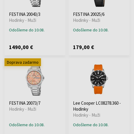
FESTINA 20043/3
FESTINA 20025/6
Hodinky - Muži
Hodinky - Muži
Odošleme do 10.08.
Odošleme do 10.08.
1490,00 €
179,00 €
Doprava zadarmo
FESTINA 20073/7
Lee Cooper LC08278.360 -
Hodinky - Muži
Hodinky
Hodinky - Muži
Odošleme do 10.08.
Odošleme do 10.08.