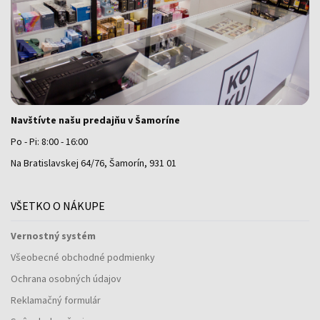
Navštívte našu predajňu v Šamoríne
Po - Pi: 8:00 - 16:00
Na Bratislavskej 64/76, Šamorín, 931 01
VŠETKO O NÁKUPE
Vernostný systém
Všeobecné obchodné podmienky
Ochrana osobných údajov
Reklamačný formulár