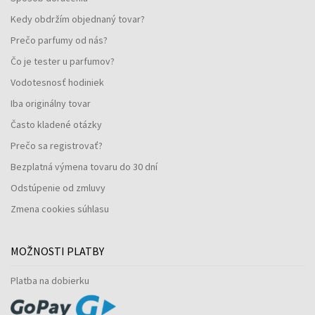
Kedy obdržím objednaný tovar?
Prečo parfumy od nás?
Čo je tester u parfumov?
Vodotesnosť hodiniek
Iba originálny tovar
Často kladené otázky
Prečo sa registrovať?
Bezplatná výmena tovaru do 30 dní
Odstúpenie od zmluvy
Zmena cookies súhlasu
MOŽNOSTI PLATBY
Platba na dobierku