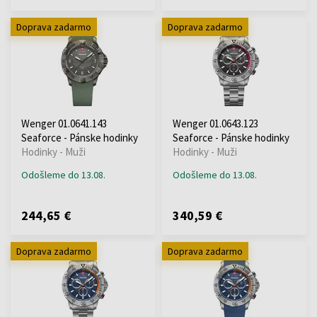
Doprava zadarmo
Doprava zadarmo
Wenger 01.0641.143
Wenger 01.0643.123
Seaforce - Pánske hodinky
Seaforce - Pánske hodinky
Hodinky - Muži
Hodinky - Muži
Odošleme do 13.08.
Odošleme do 13.08.
244,65 €
340,59 €
Doprava zadarmo
Doprava zadarmo