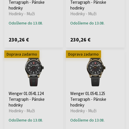
Terragraph - Pánske
Terragraph - Pánske
hodinky
hodinky
Hodinky - Muži
Hodinky - Muži
Odošleme do 13.08.
Odošleme do 13.08.
230,26 €
230,26 €
Doprava zadarmo
Doprava zadarmo
Wenger 01.0541.124
Wenger 01.0541.125
Terragraph - Pánske
Terragraph - Pánske
hodinky
hodinky
Hodinky - Muži
Hodinky - Muži
Odošleme do 13.08.
Odošleme do 13.08.