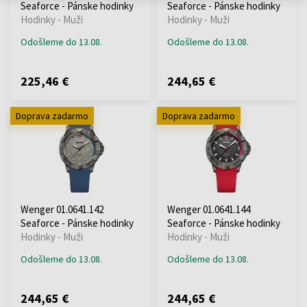
Seaforce - Pánske hodinky
Seaforce - Pánske hodinky
Hodinky - Muži
Hodinky - Muži
Odošleme do 13.08.
Odošleme do 13.08.
225,46 €
244,65 €
Doprava zadarmo
Doprava zadarmo
Wenger 01.0641.142
Wenger 01.0641.144
Seaforce - Pánske hodinky
Seaforce - Pánske hodinky
Hodinky - Muži
Hodinky - Muži
Odošleme do 13.08.
Odošleme do 13.08.
244,65 €
244,65 €