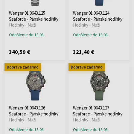
Wenger 01.0643.125
Wenger 01.0643.124
Seaforce - Pánske hodinky
Seaforce - Pánske hodinky
Hodinky - Muži
Hodinky - Muži
Odošleme do 13.08.
Odošleme do 13.08.
340,59 €
321,40 €
Doprava zadarmo
Doprava zadarmo
Wenger 01.0643.126
Wenger 01.0643.127
Seaforce - Pánske hodinky
Seaforce - Pánske hodinky
Hodinky - Muži
Hodinky - Muži
Odošleme do 13.08.
Odošleme do 13.08.