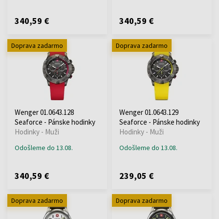
340,59 €
340,59 €
Doprava zadarmo
Doprava zadarmo
Wenger 01.0643.128
Wenger 01.0643.129
Seaforce - Pánske hodinky
Seaforce - Pánske hodinky
Hodinky - Muži
Hodinky - Muži
Odošleme do 13.08.
Odošleme do 13.08.
340,59 €
239,05 €
Doprava zadarmo
Doprava zadarmo