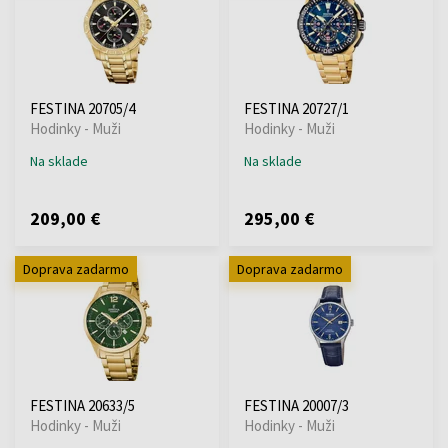
FESTINA 20705/4
FESTINA 20727/1
Hodinky - Muži
Hodinky - Muži
Na sklade
Na sklade
209,00 €
295,00 €
Doprava zadarmo
Doprava zadarmo
FESTINA 20633/5
FESTINA 20007/3
Hodinky - Muži
Hodinky - Muži