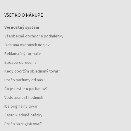
VŠETKO O NÁKUPE
Vernostný systém
Všeobecné obchodné podmienky
Ochrana osobných údajov
Reklamačný formulár
Spôsob doručenia
Kedy obdržím objednaný tovar?
Prečo parfumy od nás?
Čo je tester u parfumov?
Vodotesnosť hodiniek
Iba originálny tovar
Často kladené otázky
Prečo sa registrovať?