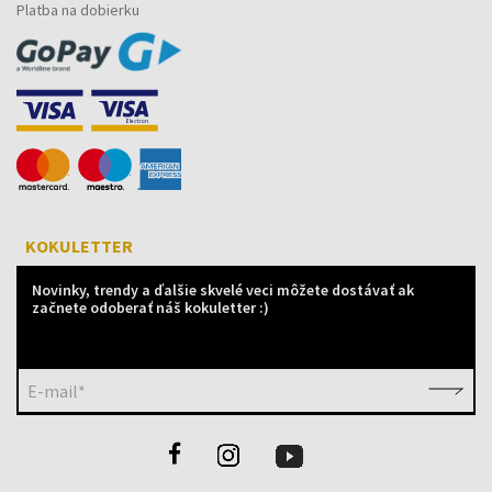
Platba na dobierku
KOKULETTER
Novinky, trendy a ďalšie skvelé veci môžete dostávať ak
začnete odoberať náš kokuletter :)
E-mail*