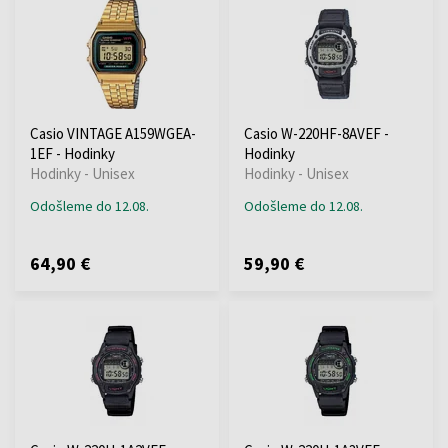
Casio VINTAGE A159WGEA-
Casio W-220HF-8AVEF -
1EF - Hodinky
Hodinky
Hodinky - Unisex
Hodinky - Unisex
Odošleme do 12.08.
Odošleme do 12.08.
64,90 €
59,90 €