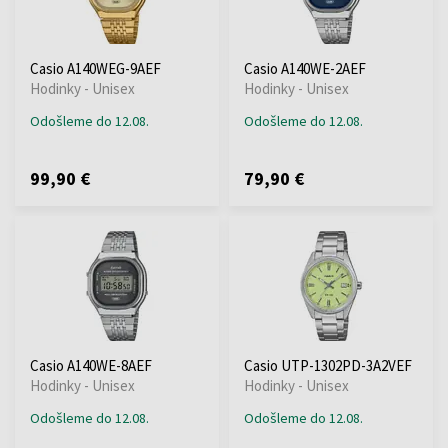
Casio A140WEG-9AEF
Casio A140WE-2AEF
Hodinky - Unisex
Hodinky - Unisex
Odošleme do 12.08.
Odošleme do 12.08.
99,90 €
79,90 €
Casio A140WE-8AEF
Casio UTP-1302PD-3A2VEF
Hodinky - Unisex
Hodinky - Unisex
Odošleme do 12.08.
Odošleme do 12.08.