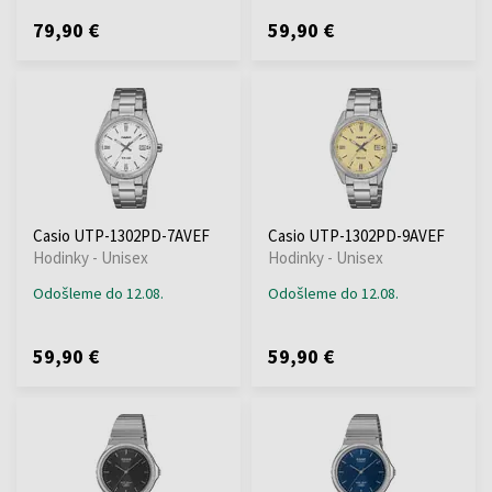
79,90 €
59,90 €
Casio UTP-1302PD-7AVEF
Casio UTP-1302PD-9AVEF
Hodinky - Unisex
Hodinky - Unisex
Odošleme do 12.08.
Odošleme do 12.08.
59,90 €
59,90 €