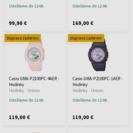
Odošleme do 12.08.
Odošleme do 12.08.
99,90 €
169,00 €
Doprava zadarmo
Doprava zadarmo
Casio GMA-P2100PC-4AER -
Casio GMA-P2100PC-1AER -
Hodinky
Hodinky
Hodinky - Unisex
Hodinky - Unisex
Odošleme do 12.08.
Odošleme do 12.08.
119,00 €
119,00 €