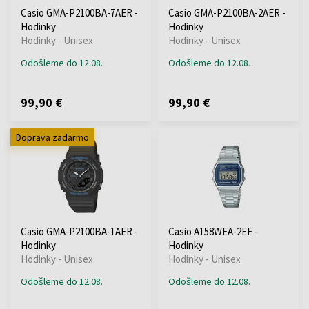
Casio GMA-P2100BA-7AER -
Casio GMA-P2100BA-2AER -
Hodinky
Hodinky
Hodinky - Unisex
Hodinky - Unisex
Odošleme do 12.08.
Odošleme do 12.08.
99,90 €
99,90 €
Doprava zadarmo
Casio GMA-P2100BA-1AER -
Casio A158WEA-2EF -
Hodinky
Hodinky
Hodinky - Unisex
Hodinky - Unisex
Odošleme do 12.08.
Odošleme do 12.08.