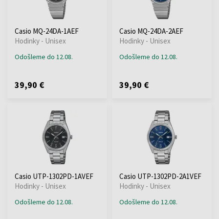
Casio MQ-24DA-1AEF
Casio MQ-24DA-2AEF
Hodinky - Unisex
Hodinky - Unisex
Odošleme do 12.08.
Odošleme do 12.08.
39,90 €
39,90 €
Casio UTP-1302PD-1AVEF
Casio UTP-1302PD-2A1VEF
Hodinky - Unisex
Hodinky - Unisex
Odošleme do 12.08.
Odošleme do 12.08.