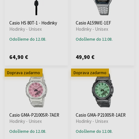
Casio HS 80T-1 - Hodinky
Casio A159WE-1EF
Hodinky - Unisex
Hodinky - Unisex
Odošleme do 12.08.
Odošleme do 12.08.
64,90 €
49,90 €
Doprava zadarmo
Doprava zadarmo
Casio GMA-P2100SR-7AER
Casio GMA-P2100SR-1AER
Hodinky - Unisex
Hodinky - Unisex
Odošleme do 12.08.
Odošleme do 12.08.