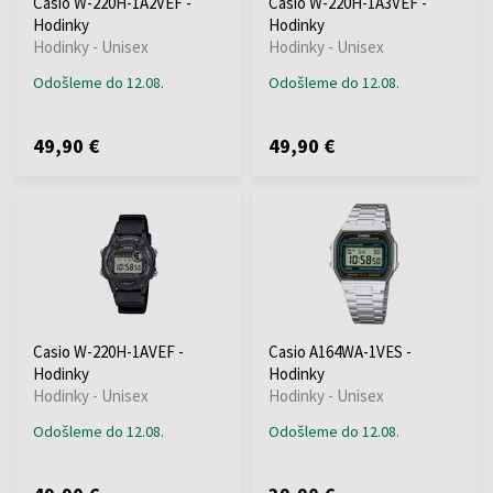
Casio W-220H-1A2VEF -
Casio W-220H-1A3VEF -
Hodinky
Hodinky
Hodinky - Unisex
Hodinky - Unisex
Odošleme do 12.08.
Odošleme do 12.08.
49,90 €
49,90 €
Casio W-220H-1AVEF -
Casio A164WA-1VES -
Hodinky
Hodinky
Hodinky - Unisex
Hodinky - Unisex
Odošleme do 12.08.
Odošleme do 12.08.