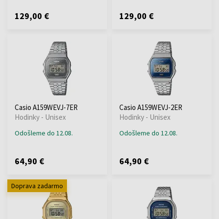
129,00 €
129,00 €
Casio A159WEVJ-7ER
Casio A159WEVJ-2ER
Hodinky - Unisex
Hodinky - Unisex
Odošleme do 12.08.
Odošleme do 12.08.
64,90 €
64,90 €
Doprava zadarmo