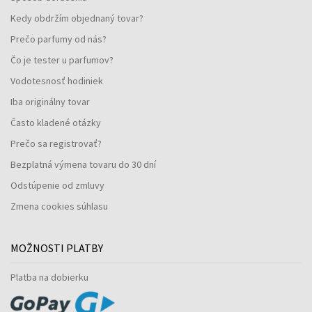
Kedy obdržím objednaný tovar?
Prečo parfumy od nás?
Čo je tester u parfumov?
Vodotesnosť hodiniek
Iba originálny tovar
Často kladené otázky
Prečo sa registrovať?
Bezplatná výmena tovaru do 30 dní
Odstúpenie od zmluvy
Zmena cookies súhlasu
MOŽNOSTI PLATBY
Platba na dobierku