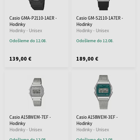
Casio GMA-P2110-1AER -
Casio GM-S2110-1A7ER -
Hodinky
Hodinky
Hodinky - Unisex
Hodinky - Unisex
Odošleme do 12.08.
Odošleme do 12.08.
139,00 €
189,00 €
Casio A158WEM-7EF -
Casio A158WEM-3EF -
Hodinky
Hodinky
Hodinky - Unisex
Hodinky - Unisex
Odošleme do 12.08.
Odošleme do 12.08.