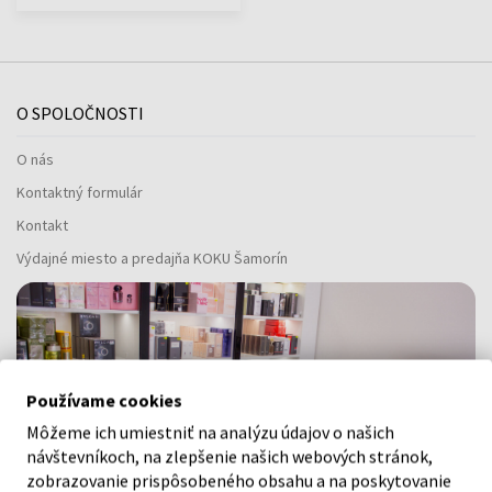
O SPOLOČNOSTI
O nás
Kontaktný formulár
Kontakt
Výdajné miesto a predajňa KOKU Šamorín
Používame cookies
Môžeme ich umiestniť na analýzu údajov o našich
návštevníkoch, na zlepšenie našich webových stránok,
zobrazovanie prispôsobeného obsahu a na poskytovanie