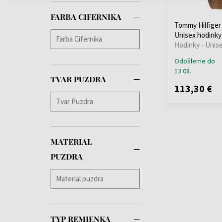
FARBA CIFERNIKA
Tommy Hilfiger
Unisex hodinky
Hodinky - Unis
Odošleme do
13.08.
TVAR PUZDRA
113,30 €
MATERIAL
PUZDRA
TYP REMIENKA