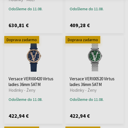
Odošleme do 11.08.
Odošleme do 11.08.
630,81 €
409,28 €
Doprava zadarmo
Doprava zadarmo
Versace VERI00420 Virtus
Versace VERI00520 Virtus
ladies 36mm 5ATM
ladies 36mm 5ATM
Hodinky - Ženy
Hodinky - Ženy
Odošleme do 11.08.
Odošleme do 11.08.
422,94 €
422,94 €