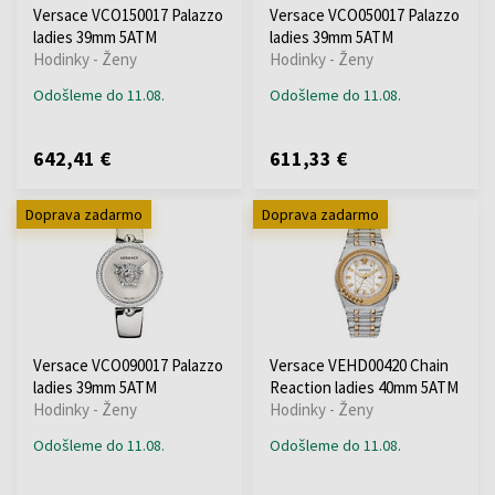
Versace VCO150017 Palazzo
Versace VCO050017 Palazzo
ladies 39mm 5ATM
ladies 39mm 5ATM
Hodinky - Ženy
Hodinky - Ženy
Odošleme do 11.08.
Odošleme do 11.08.
642,41 €
611,33 €
Doprava zadarmo
Doprava zadarmo
Versace VCO090017 Palazzo
Versace VEHD00420 Chain
ladies 39mm 5ATM
Reaction ladies 40mm 5ATM
Hodinky - Ženy
Hodinky - Ženy
Odošleme do 11.08.
Odošleme do 11.08.