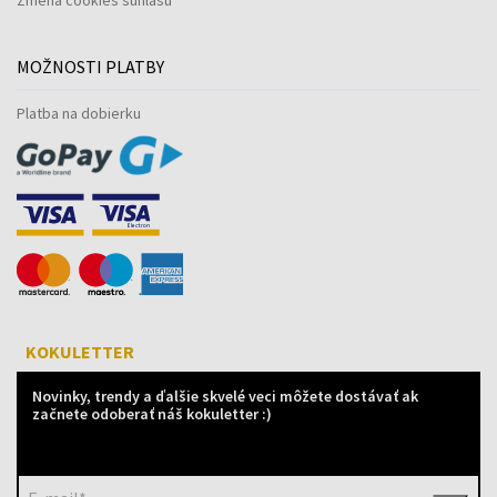
MOŽNOSTI PLATBY
Platba na dobierku
KOKULETTER
Novinky, trendy a ďalšie skvelé veci môžete dostávať ak
začnete odoberať náš kokuletter :)