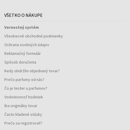
VŠETKO O NÁKUPE
Vernostný systém
Všeobecné obchodné podmienky
Ochrana osobných údajov
Reklamačný formulár
Spôsob doručenia
Kedy obdržím objednaný tovar?
Prečo parfumy od nás?
Čo je tester u parfumov?
Vodotesnosť hodiniek
Iba originálny tovar
Často kladené otázky
Prečo sa registrovať?