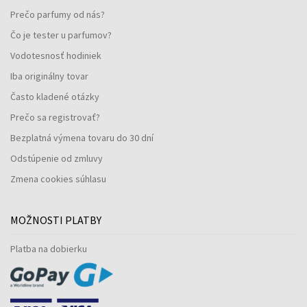
Prečo parfumy od nás?
Čo je tester u parfumov?
Vodotesnosť hodiniek
Iba originálny tovar
Často kladené otázky
Prečo sa registrovať?
Bezplatná výmena tovaru do 30 dní
Odstúpenie od zmluvy
Zmena cookies súhlasu
MOŽNOSTI PLATBY
Platba na dobierku