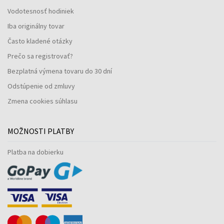
Vodotesnosť hodiniek
Iba originálny tovar
Často kladené otázky
Prečo sa registrovať?
Bezplatná výmena tovaru do 30 dní
Odstúpenie od zmluvy
Zmena cookies súhlasu
MOŽNOSTI PLATBY
Platba na dobierku