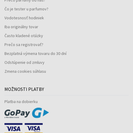
Čo je tester u parfumov?
Vodotesnosť hodiniek
Iba originálny tovar
Často kladené otázky
Prečo sa registrovať?
Bezplatná výmena tovaru do 30 dní
Odstúpenie od zmluvy
Zmena cookies súhlasu
MOŽNOSTI PLATBY
Platba na dobierku