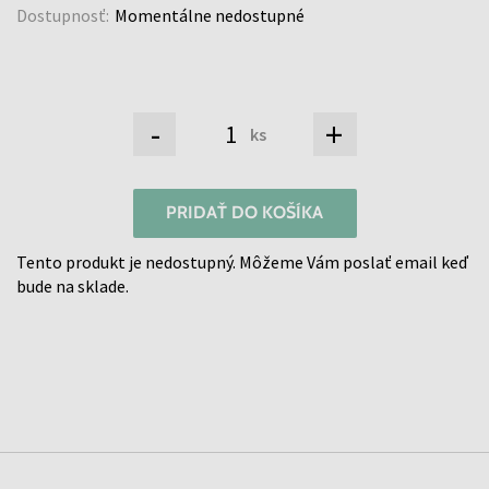
Dostupnosť:
Momentálne nedostupné
-
+
ks
PRIDAŤ DO KOŠÍKA
Tento produkt je nedostupný. Môžeme Vám poslať email keď
bude na sklade.