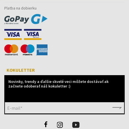
Platba na dobierku
KOKULETTER
Novinky, trendy a ďalšie skvelé veci môžete dostávať ak
začnete odoberať náš kokuletter :)
E-mail*