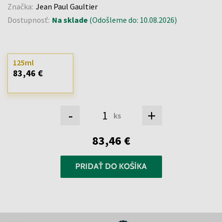
Značka:
Jean Paul Gaultier
Dostupnosť:
Na sklade
(Odošleme do: 10.08.2026)
125ml
83,46 €
-
+
ks
83,46 €
PRIDAŤ DO KOŠÍKA